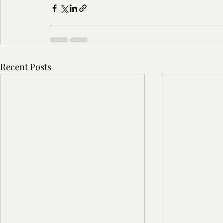
Recent Posts